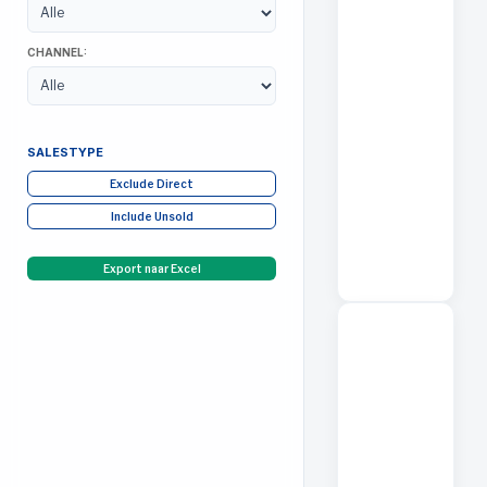
CHANNEL:
SALESTYPE
Exclude Direct
Include Unsold
Export naar Excel