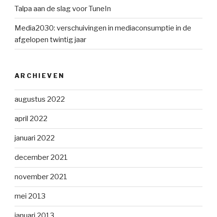
Talpa aan de slag voor TuneIn
Media2030: verschuivingen in mediaconsumptie in de
afgelopen twintig jaar
ARCHIEVEN
augustus 2022
april 2022
januari 2022
december 2021
november 2021
mei 2013
januari 2013