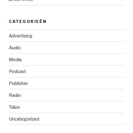
CATEGORIEËN
Advertising
Audio
Media
Podcast
Publisher
Radio
Talpa
Uncategorized