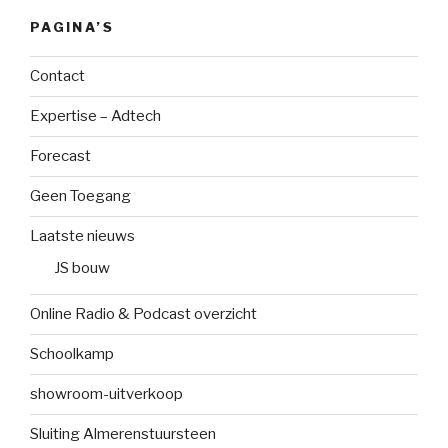
PAGINA’S
Contact
Expertise – Adtech
Forecast
Geen Toegang
Laatste nieuws
JS bouw
Online Radio & Podcast overzicht
Schoolkamp
showroom-uitverkoop
Sluiting Almerenstuursteen