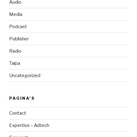
Audio
Media
Podcast
Publisher
Radio
Talpa
Uncategorized
PAGINA’S
Contact
Expertise – Adtech