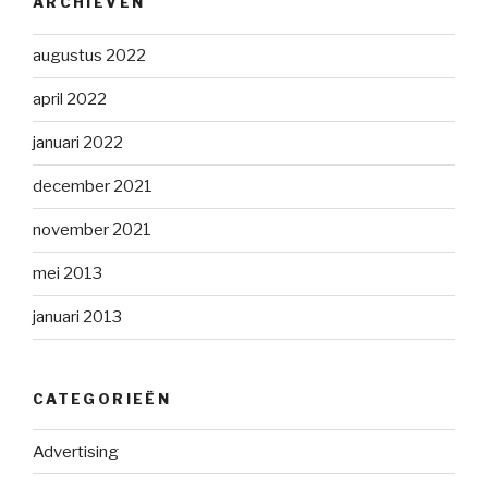
ARCHIEVEN
augustus 2022
april 2022
januari 2022
december 2021
november 2021
mei 2013
januari 2013
CATEGORIEËN
Advertising