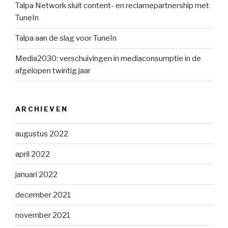
Talpa Network sluit content- en reclamepartnership met
TuneIn
Talpa aan de slag voor TuneIn
Media2030: verschuivingen in mediaconsumptie in de
afgelopen twintig jaar
ARCHIEVEN
augustus 2022
april 2022
januari 2022
december 2021
november 2021