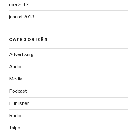
mei 2013
januari 2013
CATEGORIEËN
Advertising
Audio
Media
Podcast
Publisher
Radio
Talpa