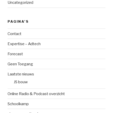
Uncategorized
PAGINA’S
Contact
Expertise – Adtech
Forecast
Geen Toegang
Laatste nieuws
JS bouw
Online Radio & Podcast overzicht
Schoolkamp