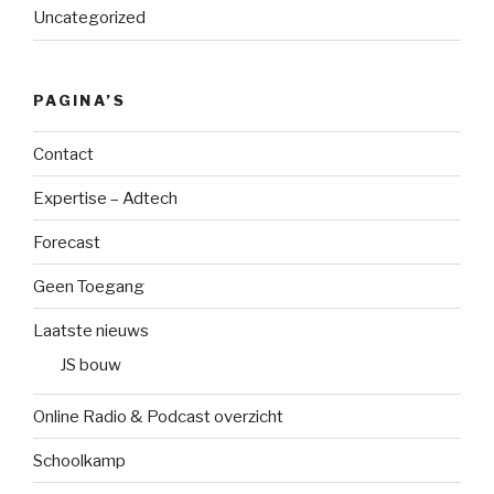
Uncategorized
PAGINA’S
Contact
Expertise – Adtech
Forecast
Geen Toegang
Laatste nieuws
JS bouw
Online Radio & Podcast overzicht
Schoolkamp