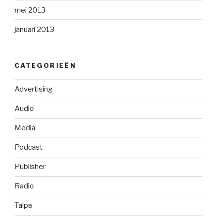
mei 2013
januari 2013
CATEGORIEËN
Advertising
Audio
Media
Podcast
Publisher
Radio
Talpa