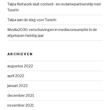
Talpa Network sluit content- en reclamepartnership met
TuneIn
Talpa aan de slag voor TuneIn
Media2030: verschuivingen in mediaconsumptie in de
afgelopen twintig jaar
ARCHIEVEN
augustus 2022
april 2022
januari 2022
december 2021
november 2021