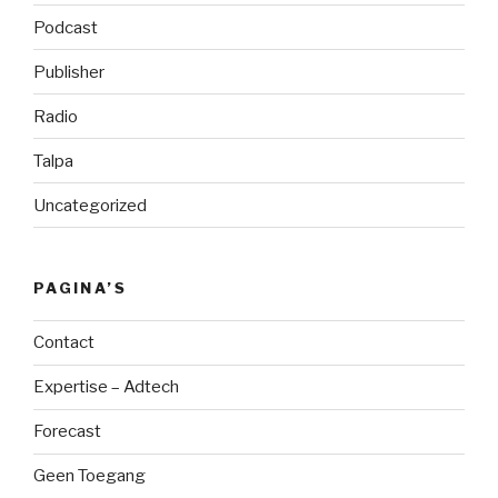
Podcast
Publisher
Radio
Talpa
Uncategorized
PAGINA’S
Contact
Expertise – Adtech
Forecast
Geen Toegang