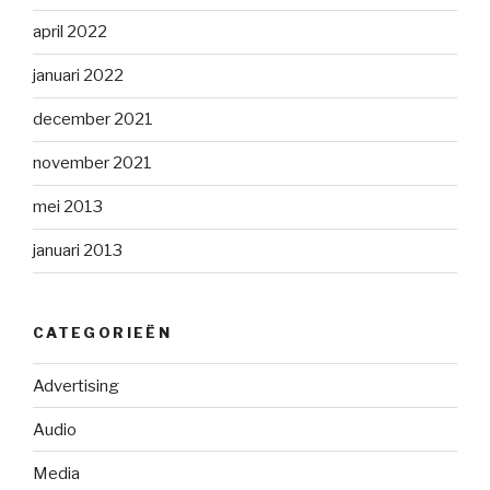
april 2022
januari 2022
december 2021
november 2021
mei 2013
januari 2013
CATEGORIEËN
Advertising
Audio
Media