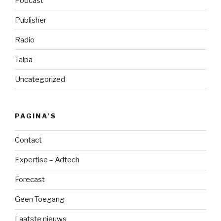
Podcast
Publisher
Radio
Talpa
Uncategorized
PAGINA’S
Contact
Expertise – Adtech
Forecast
Geen Toegang
Laatste nieuws