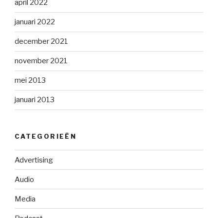
april 2022
januari 2022
december 2021
november 2021
mei 2013
januari 2013
CATEGORIEËN
Advertising
Audio
Media