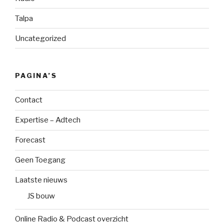
Talpa
Uncategorized
PAGINA’S
Contact
Expertise – Adtech
Forecast
Geen Toegang
Laatste nieuws
JS bouw
Online Radio & Podcast overzicht