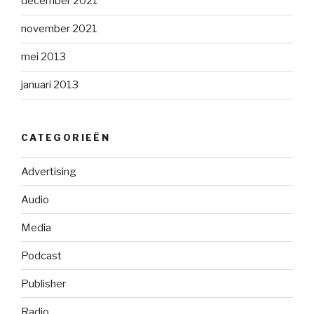
december 2021
november 2021
mei 2013
januari 2013
CATEGORIEËN
Advertising
Audio
Media
Podcast
Publisher
Radio