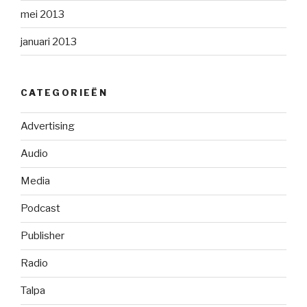
mei 2013
januari 2013
CATEGORIEËN
Advertising
Audio
Media
Podcast
Publisher
Radio
Talpa