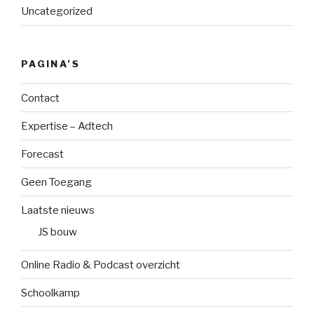
Uncategorized
PAGINA’S
Contact
Expertise – Adtech
Forecast
Geen Toegang
Laatste nieuws
JS bouw
Online Radio & Podcast overzicht
Schoolkamp