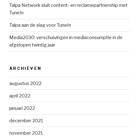
Talpa Network sluit content- en reclamepartnership met
TuneIn
Talpa aan de slag voor TuneIn
Media2030: verschuivingen in mediaconsumptie in de
afgelopen twintig jaar
ARCHIEVEN
augustus 2022
april 2022
januari 2022
december 2021
november 2021