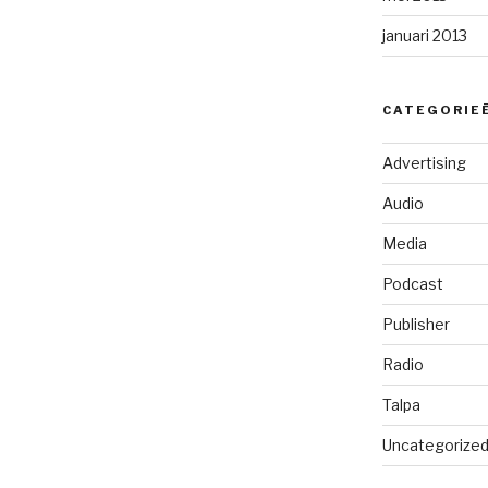
januari 2013
CATEGORIE
Advertising
Audio
Media
Podcast
Publisher
Radio
Talpa
Uncategorize