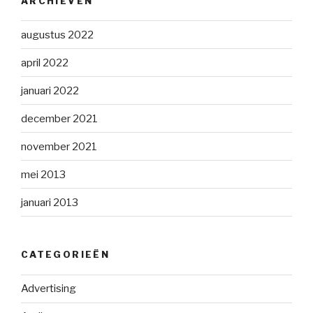
ARCHIEVEN
augustus 2022
april 2022
januari 2022
december 2021
november 2021
mei 2013
januari 2013
CATEGORIEËN
Advertising