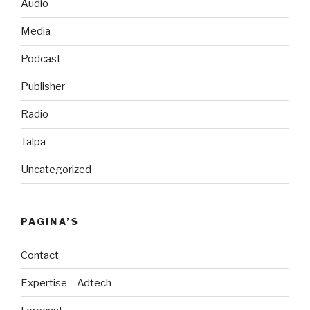
Audio
Media
Podcast
Publisher
Radio
Talpa
Uncategorized
PAGINA’S
Contact
Expertise – Adtech