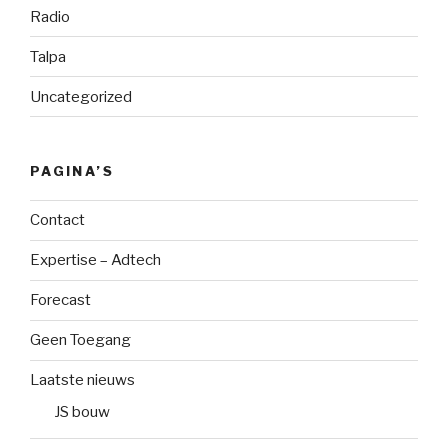
Radio
Talpa
Uncategorized
PAGINA’S
Contact
Expertise – Adtech
Forecast
Geen Toegang
Laatste nieuws
JS bouw