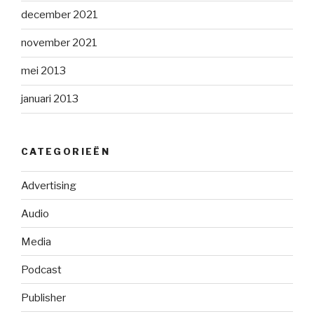
december 2021
november 2021
mei 2013
januari 2013
CATEGORIEËN
Advertising
Audio
Media
Podcast
Publisher