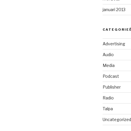
januari 2013
CATEGORIE
Advertising
Audio
Media
Podcast
Publisher
Radio
Talpa
Uncategorize