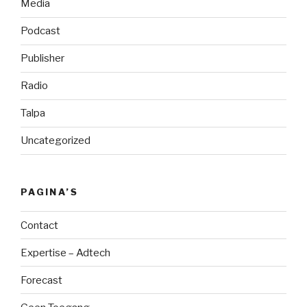
Media
Podcast
Publisher
Radio
Talpa
Uncategorized
PAGINA’S
Contact
Expertise – Adtech
Forecast