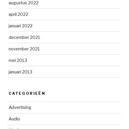
augustus 2022
april 2022
januari 2022
december 2021
november 2021
mei 2013
januari 2013
CATEGORIEËN
Advertising
Audio