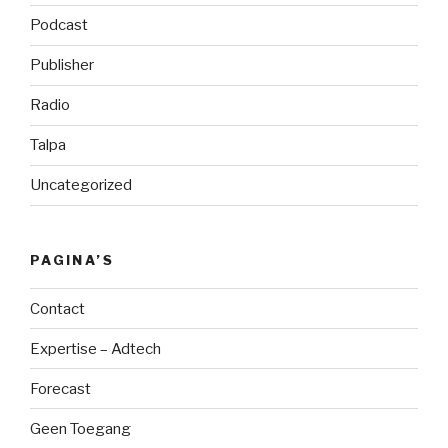
Podcast
Publisher
Radio
Talpa
Uncategorized
PAGINA’S
Contact
Expertise – Adtech
Forecast
Geen Toegang