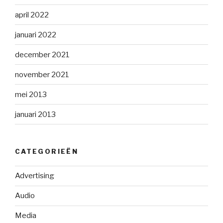
april 2022
januari 2022
december 2021
november 2021
mei 2013
januari 2013
CATEGORIEËN
Advertising
Audio
Media