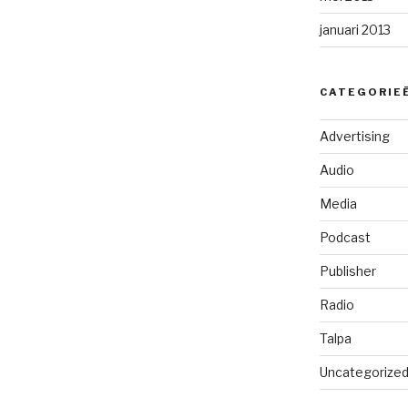
januari 2013
CATEGORIE
Advertising
Audio
Media
Podcast
Publisher
Radio
Talpa
Uncategorize