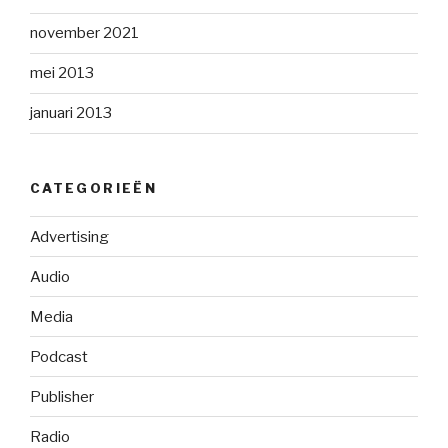
november 2021
mei 2013
januari 2013
CATEGORIEËN
Advertising
Audio
Media
Podcast
Publisher
Radio