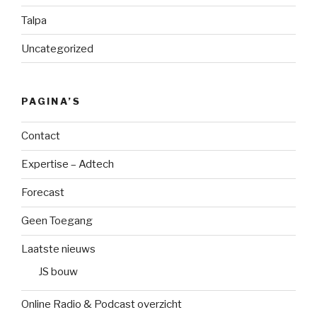
Talpa
Uncategorized
PAGINA’S
Contact
Expertise – Adtech
Forecast
Geen Toegang
Laatste nieuws
JS bouw
Online Radio & Podcast overzicht