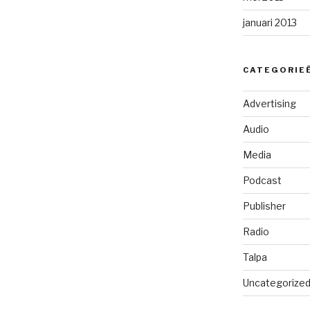
januari 2013
CATEGORIE
Advertising
Audio
Media
Podcast
Publisher
Radio
Talpa
Uncategorize