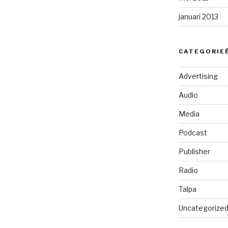
januari 2013
CATEGORIE
Advertising
Audio
Media
Podcast
Publisher
Radio
Talpa
Uncategorize