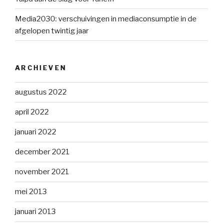
Media2030: verschuivingen in mediaconsumptie in de
afgelopen twintig jaar
ARCHIEVEN
augustus 2022
april 2022
januari 2022
december 2021
november 2021
mei 2013
januari 2013