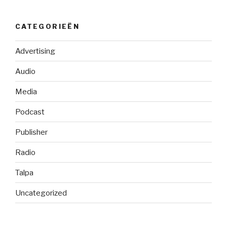
CATEGORIEËN
Advertising
Audio
Media
Podcast
Publisher
Radio
Talpa
Uncategorized