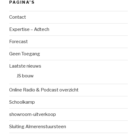
PAGINA’S
Contact
Expertise – Adtech
Forecast
Geen Toegang
Laatste nieuws
JS bouw
Online Radio & Podcast overzicht
Schoolkamp
showroom-uitverkoop
Sluiting Almerenstuursteen