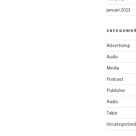
januari 2013
CATEGORIE
Advertising
Audio
Media
Podcast
Publisher
Radio
Talpa
Uncategorize